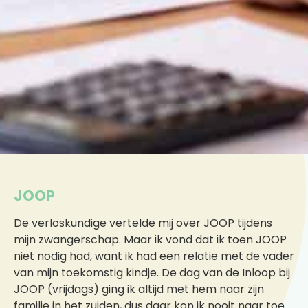
JOOP
De verloskundige vertelde mij over JOOP tijdens
mijn zwangerschap. Maar ik vond dat ik toen JOOP
niet nodig had, want ik had een relatie met de vader
van mijn toekomstig kindje. De dag van de Inloop bij
JOOP (vrijdags) ging ik altijd met hem naar zijn
familie in het zuiden, dus daar kon ik nooit naar toe