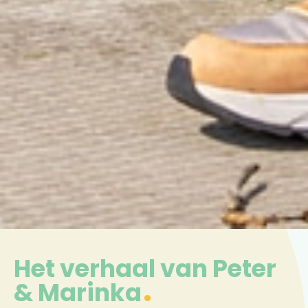
Het verhaal van Peter
& Marinka