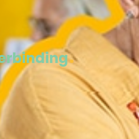
verbinding