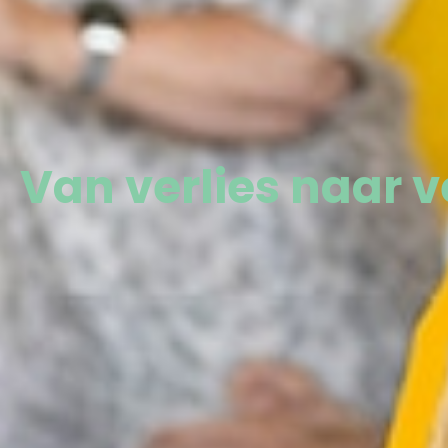
Van verlies naar 