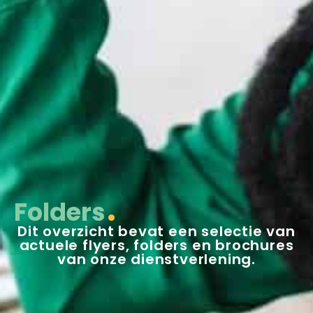
Folders
Dit overzicht bevat een selectie van
actuele flyers, folders en brochures
van onze dienstverlening.