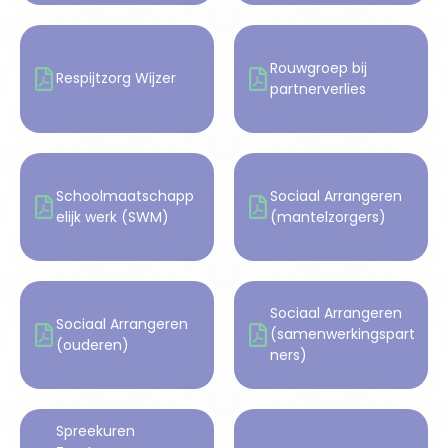
Rouwgroep bij
Respijtzorg Wijzer
partnerverlies
Schoolmaatschapp
Sociaal Arrangeren
elijk werk (SWM)
(mantelzorgers)
Sociaal Arrangeren
Sociaal Arrangeren
(samenwerkingspart
(ouderen)
ners)
Spreekuren