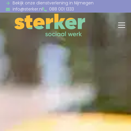
Bekijk onze dienstverlening in Nijmegen
info@sterker.nl
088 001 1333