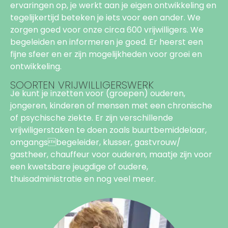
ervaringen op, je werkt aan je eigen ontwikkeling en
tegelijkertijd beteken je iets voor een ander. We
zorgen goed voor onze circa 600 vrijwilligers. We
begeleiden en informeren je goed. Er heerst een
fijne sfeer en er zijn mogelijkheden voor groei en
ontwikkeling.
SOORTEN VRIJWILLIGERSWERK
Je kunt je inzetten voor (groepen) ouderen,
jongeren, kinderen of mensen met een chronische
of psychische ziekte. Er zijn verschillende
vrijwiligerstaken te doen zoals buurtbemiddelaar,
omgangsbegeleider, klusser, gastvrouw/
gastheer, chauffeur voor ouderen, maatje zijn voor
een kwetsbare jeugdige of oudere,
thuisadministratie en nog veel meer.