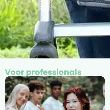
Voor professionals