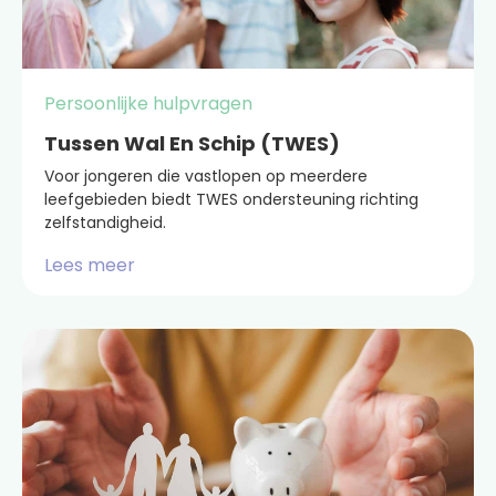
Persoonlijke hulpvragen
Tussen Wal En Schip (TWES)
Voor jongeren die vastlopen op meerdere
leefgebieden biedt TWES ondersteuning richting
zelfstandigheid.
Lees meer