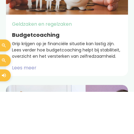
Geldzaken en regelzaken
Budgetcoaching
Grip krijgen op je financiële situatie kan lastig zijn.
Lees verder hoe budgetcoaching helpt bij stabiliteit,
overzicht en het versterken van zelfredzaamheid.
Lees meer