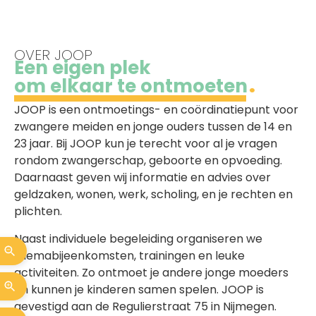
OVER JOOP
Een eigen plek
om elkaar te ontmoeten
JOOP is een ontmoetings- en coördinatiepunt voor
zwangere meiden en jonge ouders tussen de 14 en
23 jaar. Bij JOOP kun je terecht voor al je vragen
rondom zwangerschap, geboorte en opvoeding.
Daarnaast geven wij informatie en advies over
geldzaken, wonen, werk, scholing, en je rechten en
plichten.
Naast individuele begeleiding organiseren we
themabijeenkomsten, trainingen en leuke
activiteiten. Zo ontmoet je andere jonge moeders
en kunnen je kinderen samen spelen. JOOP is
gevestigd aan de Regulierstraat 75 in Nijmegen.