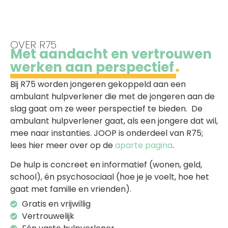
OVER R75
Met aandacht en vertrouwen
werken aan perspectief
Bij R75 worden jongeren gekoppeld aan een
ambulant hulpverlener die met de jongeren aan de
slag gaat om ze weer perspectief te bieden. De
ambulant hulpverlener gaat, als een jongere dat wil,
mee naar instanties. JOOP is onderdeel van R75;
lees hier meer over op de
aparte pagina
.
De hulp is concreet en informatief (wonen, geld,
school), én psychosociaal (hoe je je voelt, hoe het
gaat met familie en vrienden).
Gratis en vrijwillig
Vertrouwelijk