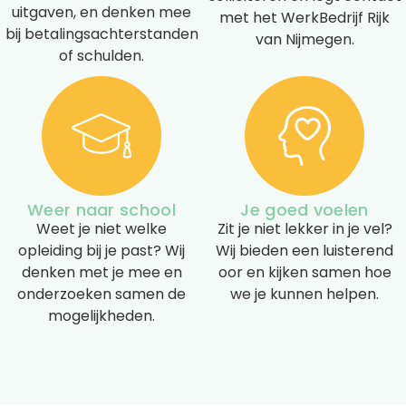
uitgaven, en denken mee
met het WerkBedrijf Rijk
bij betalingsachterstanden
van Nijmegen.
of schulden.
Weer naar school
Je goed voelen
Weet je niet welke
Zit je niet lekker in je vel?
opleiding bij je past? Wij
Wij bieden een luisterend
denken met je mee en
oor en kijken samen hoe
onderzoeken samen de
we je kunnen helpen.
mogelijkheden.