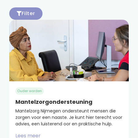
Filter
Ouder worden
Mantelzorgondersteuning
Mantelzorg Nijmegen ondersteunt mensen die
zorgen voor een naaste. Je kunt hier terecht voor
advies, een luisterend oor en praktische hulp.
Lees meer