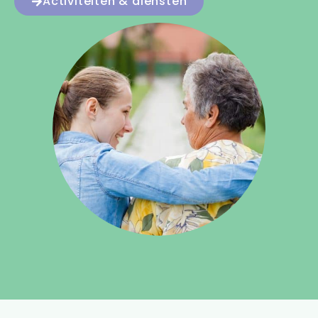
Activiteiten & diensten