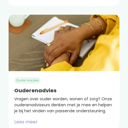
Ouder worden
Ouderenadvies
Vragen over ouder worden, wonen of zorg? Onze
ouderenadviseurs denken met je mee en helpen
je bij het vinden van passende ondersteuning.
Lees meer