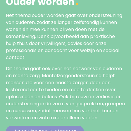
Ouder worden
Het thema ouder worden gaat over ondersteuning
van ouderen, zodat ze langer zelfstandig kunnen
wonen én mee kunnen blijven doen met de
samenleving. Denk bijvoorbeeld aan praktische
hulp thuis door vrijwilligers, advies door onze
professionals en aandacht voor welzijn en sociaal
contact.
Dit thema gaat ook over het netwerk van ouderen
en mantelzorg. Mantelzorgondersteuning helpt
mensen die voor een naaste zorgen door een
luisterend oor te bieden en mee te denken over
oplossingen en balans. Ook bij rouw en verlies is er
ondersteuning in de vorm van gesprekken, groepen
en cursussen, zodat mensen hun verdriet kunnen
verwerken en zich minder alleen voelen.