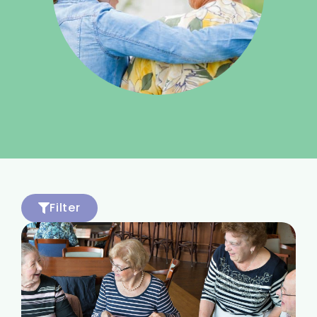
Filter