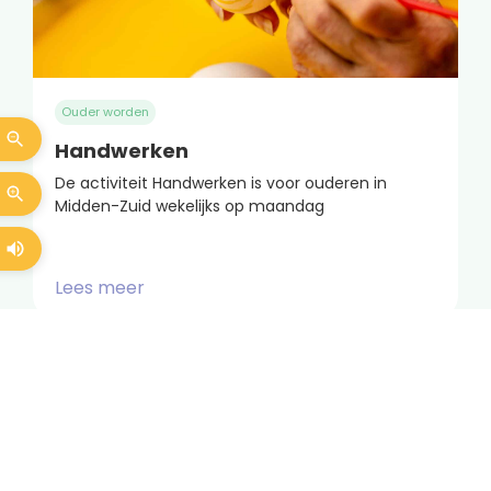
Ouder worden
Handwerken
De activiteit Handwerken is voor ouderen in
Midden-Zuid wekelijks op maandag
Lees meer
Elke dinsdag