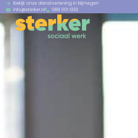
Bekijk onze dienstverlening in Nijmegen
info@sterker.nl
088 001 1333