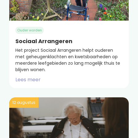
Ouder worden
Sociaal Arrangeren
Het project Sociaal Arrangeren helpt ouderen
met geheugenklachten en kwetsbaarheden op
meerdere leefgebieden zo lang mogelijk thuis te
blijven wonen.
Lees meer
12 augustus