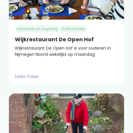
Ontmoeten en zingeving
Ouder worden
Wijkrestaurant De Open Hof
Wijkrestaurant De Open Hof is voor ouderen in
Nijmegen Noord wekelijks op maandag.
Lees meer