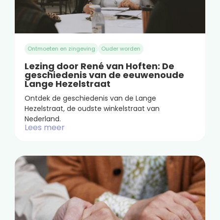
Ontmoeten en zingeving
Ouder worden
Lezing door René van Hoften: De
geschiedenis van de eeuwenoude
Lange Hezelstraat
Ontdek de geschiedenis van de Lange
Hezelstraat, de oudste winkelstraat van
Nederland.
Lees meer