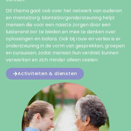
Dit thema gaat ook over het netwerk van ouderen
en mantelzorg. Mantelzorgondersteuning helpt
mensen die voor een naaste zorgen door een
luisterend oor te bieden en mee te denken over
oplossingen en balans. Ook bij rouw en verlies is er
ondersteuning in de vorm van gesprekken, groepen
en cursussen, zodat mensen hun verdriet kunnen
verwerken en zich minder alleen voelen.
Activiteiten & diensten