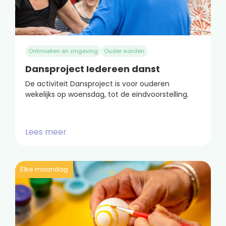
Ontmoeten en zingeving
Ouder worden
Dansproject Iedereen danst
De activiteit Dansproject is voor ouderen
wekelijks op woensdag, tot de eindvoorstelling.
Lees meer
Elke maandag