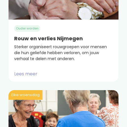
Ouder worden
Rouw en verlies Nijmegen
Sterker organiseert rouwgroepen voor mensen
die hun geliefde hebben verloren, om jouw
verhaal te delen met anderen.
Lees meer
Elke woensdag