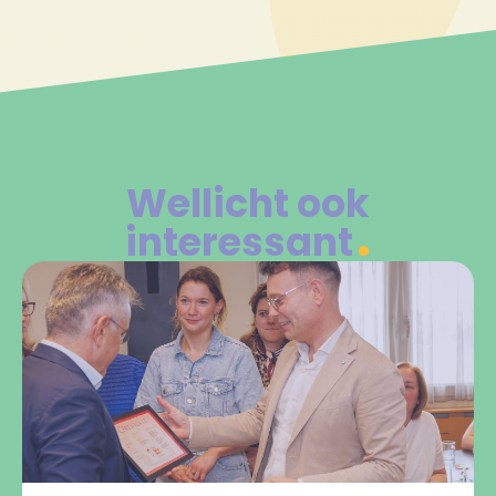
Wellicht ook
interessant