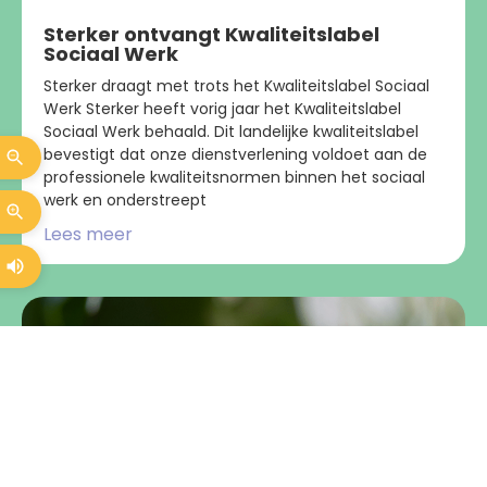
Sterker ontvangt Kwaliteitslabel
Sociaal Werk
Sterker draagt met trots het Kwaliteitslabel Sociaal
Werk Sterker heeft vorig jaar het Kwaliteitslabel
Sociaal Werk behaald. Dit landelijke kwaliteitslabel
bevestigt dat onze dienstverlening voldoet aan de
professionele kwaliteitsnormen binnen het sociaal
werk en onderstreept
Lees meer