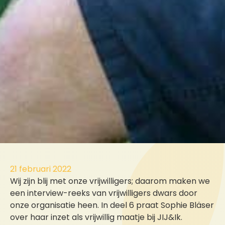
21 februari 2022
Wij zijn blij met onze vrijwilligers; daarom maken we
een interview-reeks van vrijwilligers dwars door
onze organisatie heen. In deel 6 praat Sophie Bläser
over haar inzet als vrijwillig maatje bij JIJ&Ik.