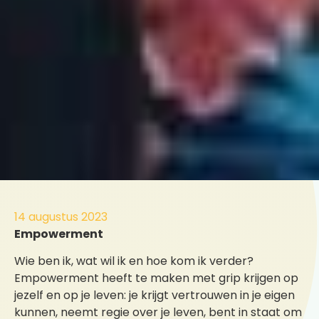
14 augustus 2023
Empowerment
Wie ben ik, wat wil ik en hoe kom ik verder?
Empowerment heeft te maken met grip krijgen op
jezelf en op je leven: je krijgt vertrouwen in je eigen
kunnen, neemt regie over je leven, bent in staat om