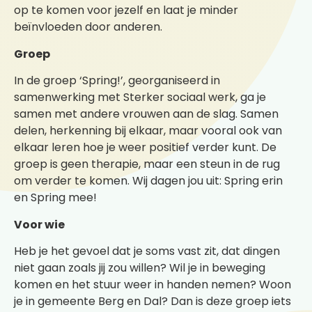
op te komen voor jezelf en laat je minder
beïnvloeden door anderen.
Groep
In de groep ‘Spring!’, georganiseerd in
samenwerking met Sterker sociaal werk, ga je
samen met andere vrouwen aan de slag. Samen
delen, herkenning bij elkaar, maar vooral ook van
elkaar leren hoe je weer positief verder kunt. De
groep is geen therapie, maar een steun in de rug
om verder te komen. Wij dagen jou uit: Spring erin
en Spring mee!
Voor wie
Heb je het gevoel dat je soms vast zit, dat dingen
niet gaan zoals jij zou willen? Wil je in beweging
komen en het stuur weer in handen nemen? Woon
je in gemeente Berg en Dal? Dan is deze groep iets