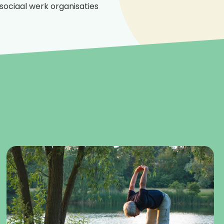
ociaal werk organisaties