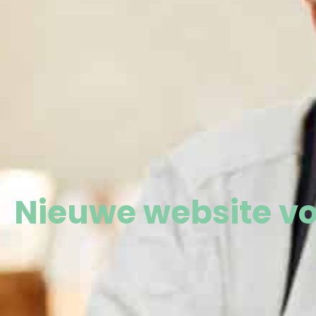
Nieuwe website vo