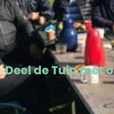
Deel de Tuin met 