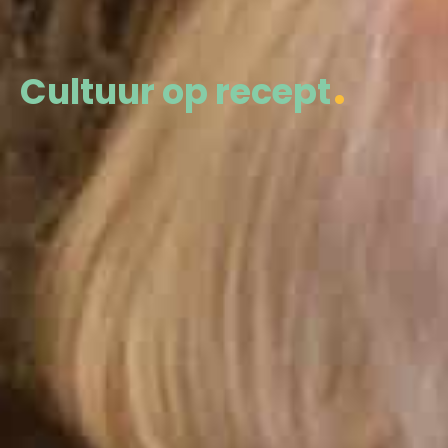
Cultuur op recept