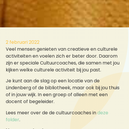
2 februari 2022
Veel mensen genieten van creatieve en culturele
activiteiten en voelen zich er beter door. Daarom
zijn er speciale Cultuurcoaches, die samen met jou
kijken welke culturele activiteit bij jou past.
Je kunt aan de slag op een locatie van de
Lindenberg of de bibliotheek, maar ook bij jou thuis
of in jouw wijk. In een groep of alleen met een
docent of begeleider.
Lees meer over de de cultuurcoaches in
deze
folder
.