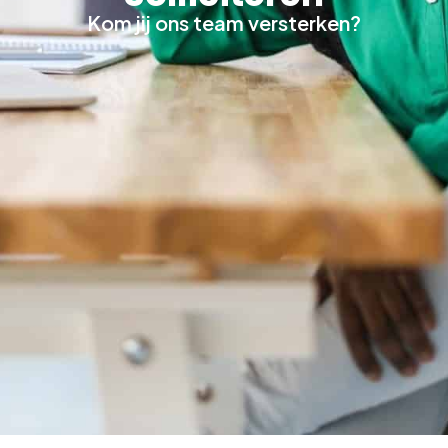
Kom jij ons team versterken?