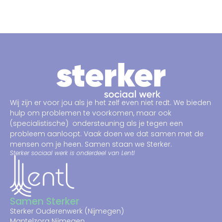
Wij zijn er voor jou als je het zelf even niet redt.
We bieden
hulp om problemen te voorkomen, maar ook
(specialistische)
ondersteuning
als je tegen een
probleem aanloopt
. Vaak doen we dat samen met de
mensen om je heen.
Samen staan we Sterker.
Sterker sociaal werk is onderdeel van Lentl
Samen Sterker
Sterker Ouderenwerk (Nijmegen)
Mantelzorg Nijmegen