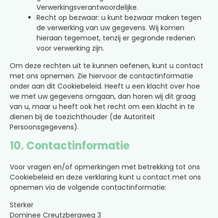
Verwerkingsverantwoordelijke.
Recht op bezwaar: u kunt bezwaar maken tegen
de verwerking van uw gegevens. Wij komen
hieraan tegemoet, tenzij er gegronde redenen
voor verwerking zijn.
Om deze rechten uit te kunnen oefenen, kunt u contact
met ons opnemen. Zie hiervoor de contactinformatie
onder aan dit Cookiebeleid. Heeft u een klacht over hoe
we met uw gegevens omgaan, dan horen wij dit graag
van u, maar u heeft ook het recht om een klacht in te
dienen bij de toezichthouder (de Autoriteit
Persoonsgegevens).
10. Contactinformatie
Voor vragen en/of opmerkingen met betrekking tot ons
Cookiebeleid en deze verklaring kunt u contact met ons
opnemen via de volgende contactinformatie:
Sterker
Dominee Creutzbergweg 3