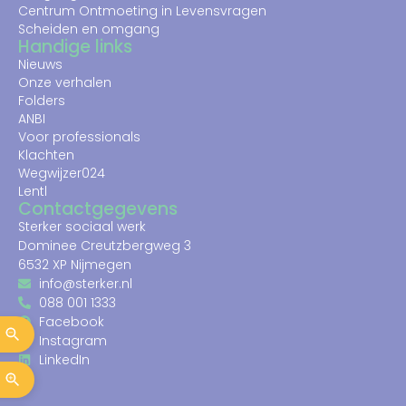
Centrum Ontmoeting in Levensvragen
Scheiden en omgang
Handige links
Nieuws
Onze verhalen
Folders
ANBI
Voor professionals
Klachten
Wegwijzer024
Lentl
Contactgegevens
Sterker sociaal werk
Dominee Creutzbergweg 3
6532 XP Nijmegen
info@sterker.nl
088 001 1333
Facebook
Instagram
LinkedIn