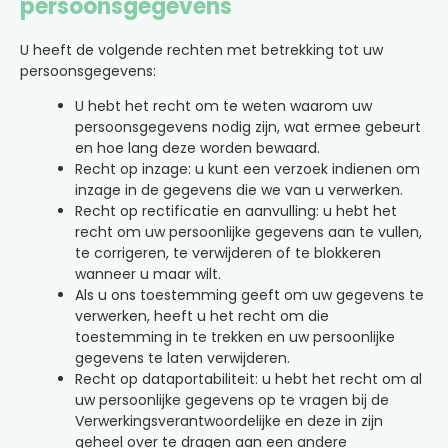
persoonsgegevens
U heeft de volgende rechten met betrekking tot uw
persoonsgegevens:
U hebt het recht om te weten waarom uw
persoonsgegevens nodig zijn, wat ermee gebeurt
en hoe lang deze worden bewaard.
Recht op inzage: u kunt een verzoek indienen om
inzage in de gegevens die we van u verwerken.
Recht op rectificatie en aanvulling: u hebt het
recht om uw persoonlijke gegevens aan te vullen,
te corrigeren, te verwijderen of te blokkeren
wanneer u maar wilt.
Als u ons toestemming geeft om uw gegevens te
verwerken, heeft u het recht om die
toestemming in te trekken en uw persoonlijke
gegevens te laten verwijderen.
Recht op dataportabiliteit: u hebt het recht om al
uw persoonlijke gegevens op te vragen bij de
Verwerkingsverantwoordelijke en deze in zijn
geheel over te dragen aan een andere