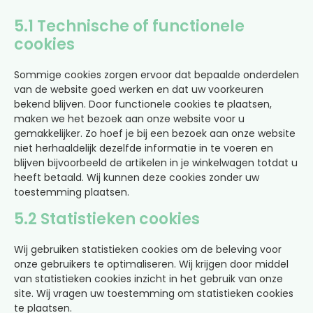
5.1 Technische of functionele
cookies
Sommige cookies zorgen ervoor dat bepaalde onderdelen
van de website goed werken en dat uw voorkeuren
bekend blijven. Door functionele cookies te plaatsen,
maken we het bezoek aan onze website voor u
gemakkelijker. Zo hoef je bij een bezoek aan onze website
niet herhaaldelijk dezelfde informatie in te voeren en
blijven bijvoorbeeld de artikelen in je winkelwagen totdat u
heeft betaald. Wij kunnen deze cookies zonder uw
toestemming plaatsen.
5.2 Statistieken cookies
Wij gebruiken statistieken cookies om de beleving voor
onze gebruikers te optimaliseren. Wij krijgen door middel
van statistieken cookies inzicht in het gebruik van onze
site. Wij vragen uw toestemming om statistieken cookies
te plaatsen.