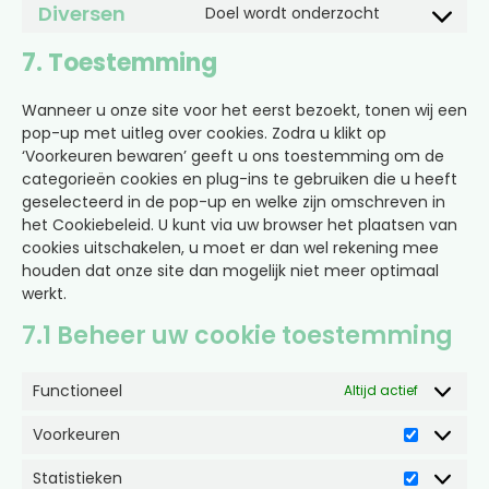
Diversen
Doel wordt onderzocht
7. Toestemming
Wanneer u onze site voor het eerst bezoekt, tonen wij een
pop-up met uitleg over cookies. Zodra u klikt op
‘Voorkeuren bewaren’ geeft u ons toestemming om de
categorieën cookies en plug-ins te gebruiken die u heeft
geselecteerd in de pop-up en welke zijn omschreven in
het Cookiebeleid. U kunt via uw browser het plaatsen van
cookies uitschakelen, u moet er dan wel rekening mee
houden dat onze site dan mogelijk niet meer optimaal
werkt.
7.1 Beheer uw cookie toestemming
Functioneel
Altijd actief
Voorkeuren
Statistieken