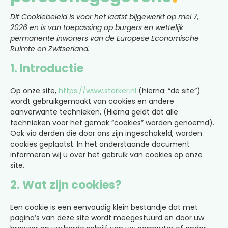
Dit Cookiebeleid is voor het laatst bijgewerkt op mei 7,
2026 en is van toepassing op burgers en wettelijk
permanente inwoners van de Europese Economische
Ruimte en Zwitserland.
1. Introductie
Op onze site,
https://www.sterker.nl
(hierna: “de site”)
wordt gebruikgemaakt van cookies en andere
aanverwante technieken. (Hierna geldt dat alle
technieken voor het gemak “cookies” worden genoemd).
Ook via derden die door ons zijn ingeschakeld, worden
cookies geplaatst. In het onderstaande document
informeren wij u over het gebruik van cookies op onze
site.
2. Wat zijn cookies?
Een cookie is een eenvoudig klein bestandje dat met
pagina’s van deze site wordt meegestuurd en door uw