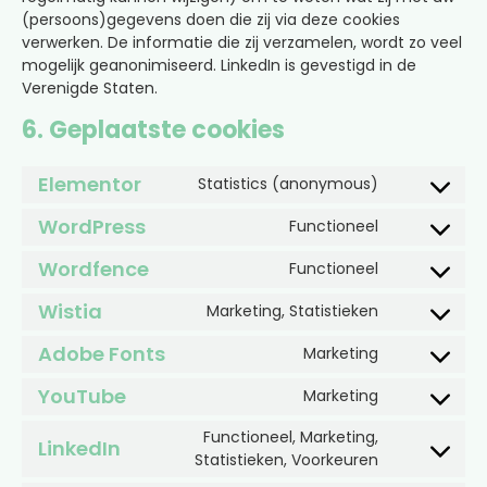
(persoons)gegevens doen die zij via deze cookies
verwerken. De informatie die zij verzamelen, wordt zo veel
mogelijk geanonimiseerd. LinkedIn is gevestigd in de
Verenigde Staten.
6. Geplaatste cookies
Elementor
Statistics (anonymous)
WordPress
Functioneel
Wordfence
Functioneel
Wistia
Marketing, Statistieken
Adobe Fonts
Marketing
YouTube
Marketing
Functioneel, Marketing,
LinkedIn
Statistieken, Voorkeuren