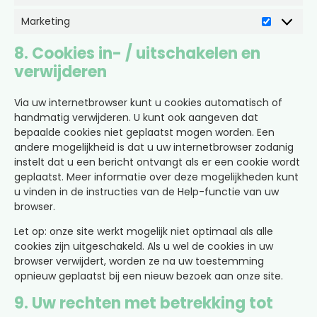
Marketing
8. Cookies in- / uitschakelen en
verwijderen
Via uw internetbrowser kunt u cookies automatisch of
handmatig verwijderen. U kunt ook aangeven dat
bepaalde cookies niet geplaatst mogen worden. Een
andere mogelijkheid is dat u uw internetbrowser zodanig
instelt dat u een bericht ontvangt als er een cookie wordt
geplaatst. Meer informatie over deze mogelijkheden kunt
u vinden in de instructies van de Help-functie van uw
browser.
Let op: onze site werkt mogelijk niet optimaal als alle
cookies zijn uitgeschakeld. Als u wel de cookies in uw
browser verwijdert, worden ze na uw toestemming
opnieuw geplaatst bij een nieuw bezoek aan onze site.
9. Uw rechten met betrekking tot