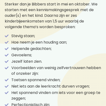
Sterker dan je Bibbers start in mei en oktober. We
starten met een kennismakingsgesprek met de
ouder(s) en het kind. Daarna zijn er zes
kinderbijeenkomsten van 1,5 uur waarbij de
volgende thema’s worden besproken:
Stevig staan;
Hoe neem je een houding aan;
Helpende gedachten;
Gevoelens;
Jezelf laten zien.
Voorbeelden van weinig zelfvertrouwen hebben
of onzeker zijn:
Toetsen spannend vinden;
Niet iets aan de leerkracht durven vragen;
Het spannend vinden om iets voor een groep te
zeggen;
Perfectionistisch zijn;