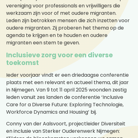
vereniging voor professionals en vrijwilligers die
werkzaam zijn voor of met oudere migranten.
Leden zijn betrokken mensen die zich inzetten voor
oudere migranten. Zij proberen het thema op de
agenda te krijgen en te houden en oudere
migranten een stem te geven.
Inclusieve zorg voor een diverse
toekomst
Ieder voorjaar vindt er een driedaagse conferentie
plaats met een relevant en actueel thema, dit jaar
in Nijmegen. Van 9 tot 11 april 2025 woonden zestig
leden vanuit zes landen de conferentie ‘Inclusive
Care for a Diverse Future: Exploring Technologie,
Workforce Dynamics and Housing’ bij.
Conny van der Aalsvoort, projectleider Diversiteit
en inclusie van Sterker Ouderenwerk Nijmegen: